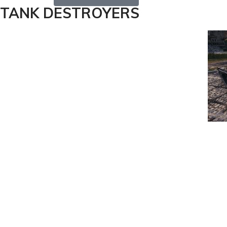
TANK DESTROYERS