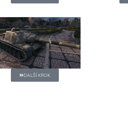
DALŠÍ KROK