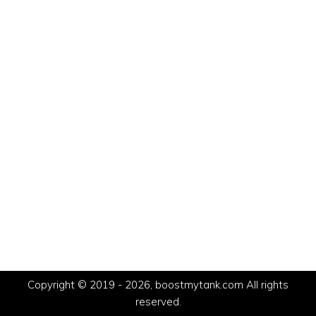
Copyright © 2019 - 2026, boostmytank.com All rights
reserved.