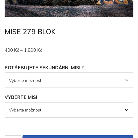
MISE 279 BLOK
400
Kč
–
1,800
Kč
POTŘEBUJETE SEKUNDÁRNÍ MISI ?
VYBERTE MISI