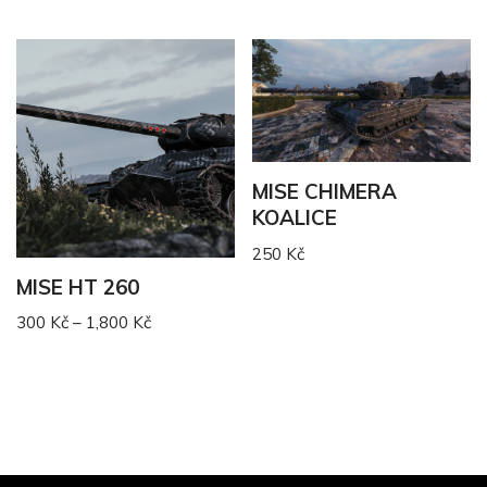
MISE CHIMERA
KOALICE
250
Kč
MISE HT 260
300
Kč
–
1,800
Kč