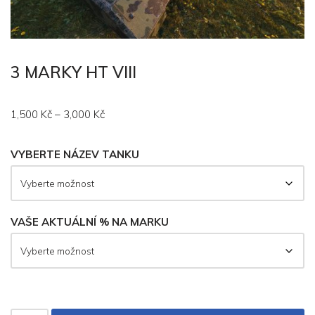
3 MARKY HT VIII
1,500
Kč
–
3,000
Kč
VYBERTE NÁZEV TANKU
VAŠE AKTUÁLNÍ % NA MARKU