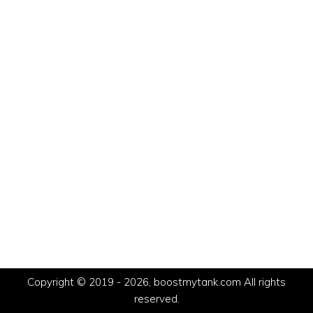
Copyright © 2019 - 2026, boostmytank.com All rights
reserved.