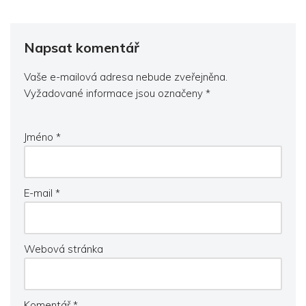
Napsat komentář
Vaše e-mailová adresa nebude zveřejněna.
Vyžadované informace jsou označeny
*
Jméno
*
E-mail
*
Webová stránka
Komentář
*