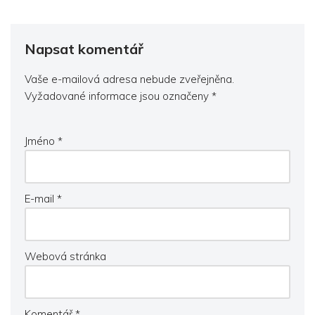
Napsat komentář
Vaše e-mailová adresa nebude zveřejněna.
Vyžadované informace jsou označeny
*
Jméno
*
E-mail
*
Webová stránka
Komentář
*