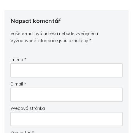
Napsat komentář
Vaše e-mailová adresa nebude zveřejněna.
Vyžadované informace jsou označeny
*
Jméno
*
E-mail
*
Webová stránka
Komentář
*