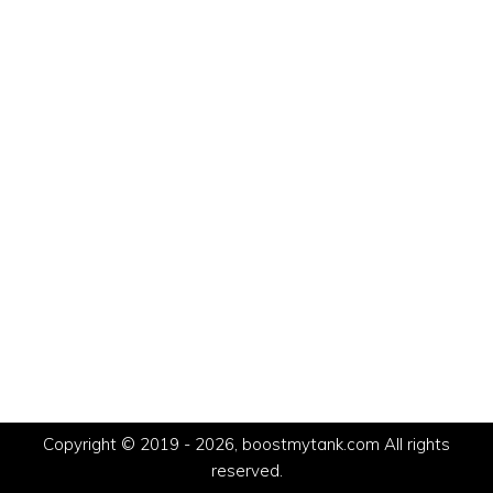
Copyright © 2019 - 2026, boostmytank.com All rights
reserved.